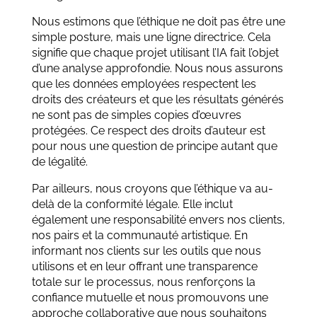
Nous estimons que l’éthique ne doit pas être une
simple posture, mais une ligne directrice. Cela
signifie que chaque projet utilisant l’IA fait l’objet
d’une analyse approfondie. Nous nous assurons
que les données employées respectent les
droits des créateurs et que les résultats générés
ne sont pas de simples copies d’œuvres
protégées. Ce respect des droits d’auteur est
pour nous une question de principe autant que
de légalité.
Par ailleurs, nous croyons que l’éthique va au-
delà de la conformité légale. Elle inclut
également une responsabilité envers nos clients,
nos pairs et la communauté artistique. En
informant nos clients sur les outils que nous
utilisons et en leur offrant une transparence
totale sur le processus, nous renforçons la
confiance mutuelle et nous promouvons une
approche collaborative que nous souhaitons