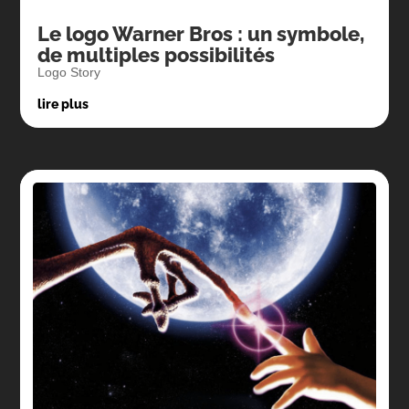
Le logo Warner Bros : un symbole,
de multiples possibilités
Logo Story
lire plus