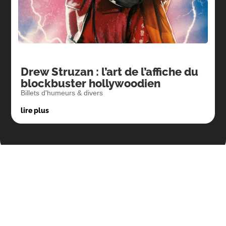
Drew Struzan : l’art de l’affiche du
blockbuster hollywoodien
Billets d'humeurs & divers
lire plus