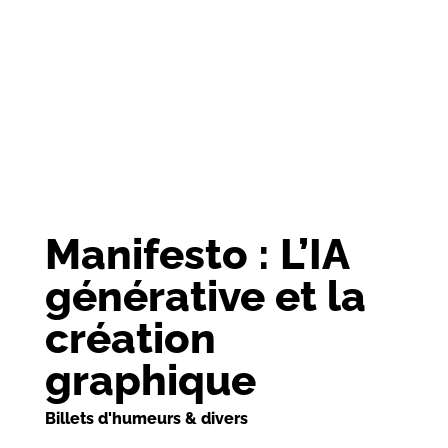
Manifesto : L’IA
générative et la
création
graphique
Billets d'humeurs & divers