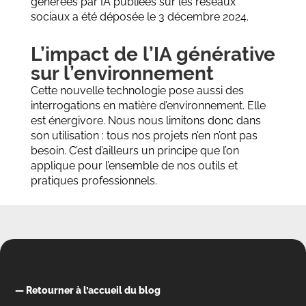
générées par IA publiées sur les réseaux
sociaux a été déposée le 3 décembre 2024
.
L’impact de l’IA générative
sur l’environnement
Cette nouvelle technologie pose aussi des
interrogations en matière d’environnement. Elle
est énergivore. Nous nous limitons donc dans
son utilisation : tous nos projets n’en n’ont pas
besoin. C’est d’ailleurs un principe que l’on
applique pour l’ensemble de nos outils et
pratiques professionnels.
—
Retourner à l’accueil du blog