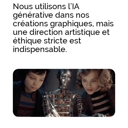
Nous utilisons l’IA
générative dans nos
créations graphiques, mais
une direction artistique et
éthique stricte est
indispensable.