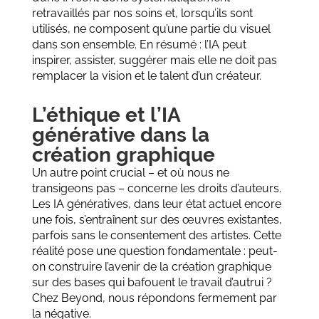
retravaillés par nos soins et, lorsqu’ils sont
utilisés, ne composent qu’une partie du visuel
dans son ensemble. En résumé : l’IA peut
inspirer, assister, suggérer mais elle ne doit pas
remplacer la vision et le talent d’un créateur.
L’éthique et l’IA
générative dans la
création graphique
Un autre point crucial – et où nous ne
transigeons pas – concerne les droits d’auteurs.
Les IA génératives, dans leur état actuel encore
une fois, s’entraînent sur des œuvres existantes,
parfois sans le consentement des artistes. Cette
réalité pose une question fondamentale : peut-
on construire l’avenir de la création graphique
sur des bases qui bafouent le travail d’autrui ?
Chez Beyond, nous répondons fermement par
la négative.