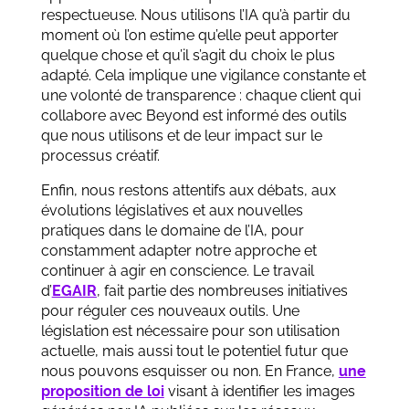
respectueuse. Nous utilisons l’IA qu’à partir du
moment où l’on estime qu’elle peut apporter
quelque chose et qu’il s’agit du choix le plus
adapté. Cela implique une vigilance constante et
une volonté de transparence : chaque client qui
collabore avec Beyond est informé des outils
que nous utilisons et de leur impact sur le
processus créatif.
Enfin, nous restons attentifs aux débats, aux
évolutions législatives et aux nouvelles
pratiques dans le domaine de l’IA, pour
constamment adapter notre approche et
continuer à agir en conscience. Le travail
d’
EGAIR
, fait partie des nombreuses initiatives
pour réguler ces nouveaux outils. Une
législation est nécessaire pour son utilisation
actuelle, mais aussi tout le potentiel futur que
nous pouvons esquisser ou non. En France,
une
proposition de loi
visant à identifier les images