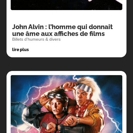
John Alvin : l’homme qui donnait
une âme aux affiches de films
Billets d'humeurs & divers
lire plus