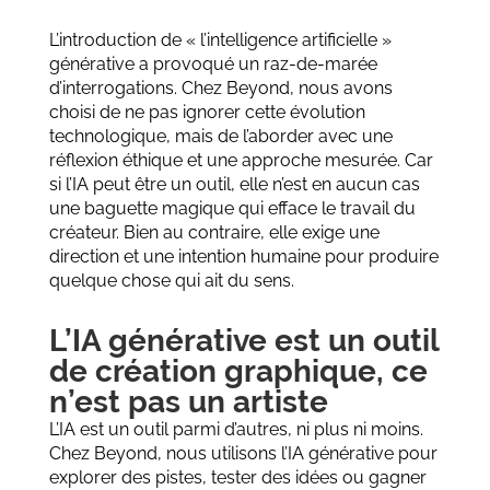
L’introduction de « l’intelligence artificielle »
générative a provoqué un raz-de-marée
d’interrogations. Chez Beyond, nous avons
choisi de ne pas ignorer cette évolution
technologique, mais de l’aborder avec une
réflexion éthique et une approche mesurée. Car
si l’IA peut être un outil, elle n’est en aucun cas
une baguette magique qui efface le travail du
créateur. Bien au contraire, elle exige une
direction et une intention humaine pour produire
quelque chose qui ait du sens.
L’IA générative est un outil
de création graphique, ce
n’est pas un artiste
L’IA est un outil parmi d’autres, ni plus ni moins.
Chez Beyond, nous utilisons l’IA générative pour
explorer des pistes, tester des idées ou gagner