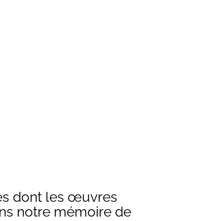
stes dont les œuvres
ans notre mémoire de