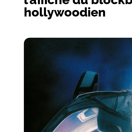
hollywoodien