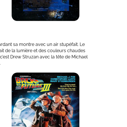
ardant sa montre avec un air stupéfait. Le
ait de la lumière et des couleurs chaudes
 c’est Drew Struzan avec la tête de Michael
.