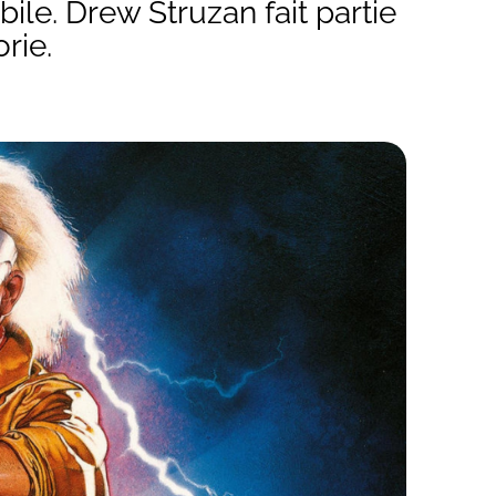
ile. Drew Struzan fait partie
rie.