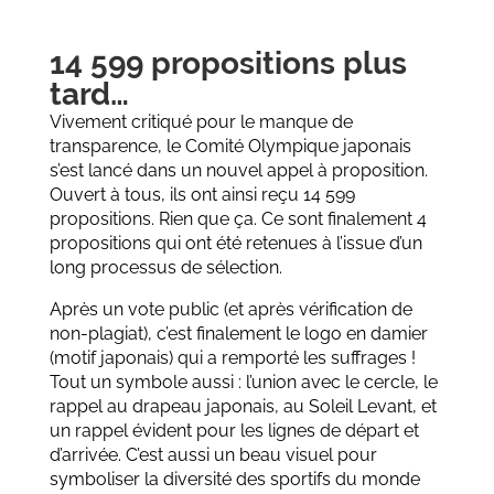
14 599 propositions plus
tard…
Vivement critiqué pour le manque de
transparence, le Comité Olympique japonais
s’est lancé dans un nouvel appel à proposition.
Ouvert à tous, ils ont ainsi reçu 14 599
propositions. Rien que ça. Ce sont finalement 4
propositions qui ont été retenues à l’issue d’un
long processus de sélection.
Après un vote public (et après vérification de
non-plagiat), c’est finalement le logo en damier
(motif japonais) qui a remporté les suffrages !
Tout un symbole aussi : l’union avec le cercle, le
rappel au drapeau japonais, au Soleil Levant, et
un rappel évident pour les lignes de départ et
d’arrivée. C’est aussi un beau visuel pour
symboliser la diversité des sportifs du monde