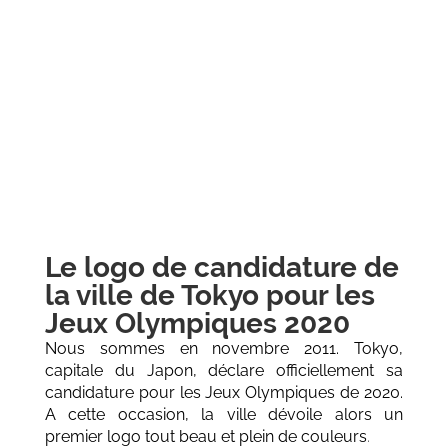
Le logo de candidature de
la ville de Tokyo pour les
Jeux Olympiques 2020
Nous sommes en novembre 2011. Tokyo,
capitale du Japon, déclare officiellement sa
candidature pour les Jeux Olympiques de 2020.
A cette occasion, la ville dévoile alors un
premier logo tout beau et plein de couleurs
.