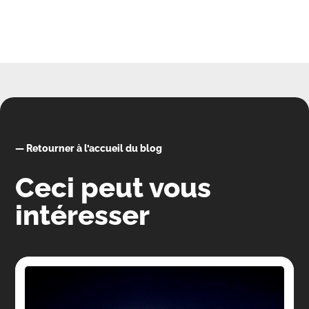
—
Retourner à l’accueil du blog
Ceci peut vous
intéresser