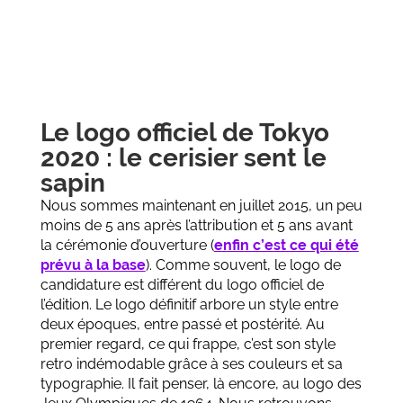
Le logo officiel de Tokyo
2020 : le cerisier sent le
sapin
Nous sommes maintenant en juillet 2015, un peu
moins de 5 ans après l’attribution et 5 ans avant
la cérémonie d’ouverture (
enfin c’est ce qui été
prévu à la base
). Comme souvent, le logo de
candidature est différent du logo officiel de
l’édition. Le logo définitif arbore un style entre
deux époques, entre passé et postérité. Au
premier regard, ce qui frappe, c’est son style
retro indémodable grâce à ses couleurs et sa
typographie. Il fait penser, là encore, au logo des