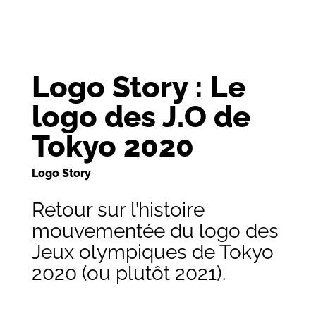
Logo Story : Le
logo des J.O de
Tokyo 2020
Logo Story
Retour sur l’histoire
mouvementée du logo des
Jeux olympiques de Tokyo
2020 (ou plutôt 2021).