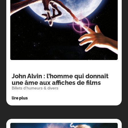
John Alvin : l’homme qui donnait
une âme aux affiches de films
Billets d'humeurs & divers
lire plus