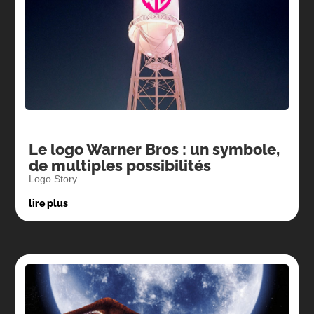
Le logo Warner Bros : un symbole,
de multiples possibilités
Logo Story
lire plus