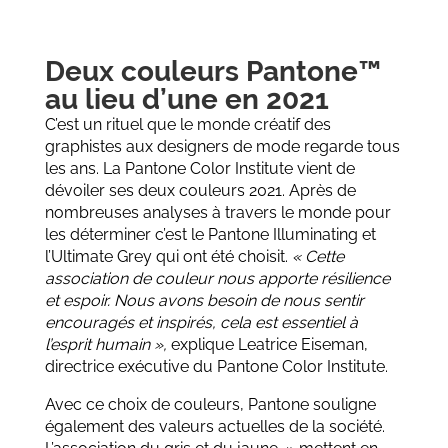
Deux couleurs Pantone™
au lieu d’une en 2021
C’est un rituel que le monde créatif des
graphistes aux designers de mode regarde tous
les ans. La Pantone Color Institute vient de
dévoiler ses deux couleurs 2021. Après de
nombreuses analyses à travers le monde pour
les déterminer c’est le Pantone Illuminating et
l’Ultimate Grey qui ont été choisit.
« Cette
association de couleur nous apporte résilience
et espoir. Nous avons besoin de nous sentir
encouragés et inspirés, cela est essentiel à
l’esprit humain »,
explique Leatrice Eiseman,
directrice exécutive du Pantone Color Institute.
Avec ce choix de couleurs, Pantone souligne
également des valeurs actuelles de la société.