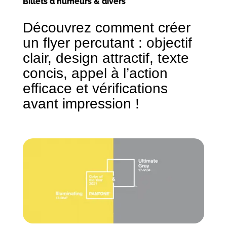
Billets d'humeurs & divers
Découvrez comment créer
un flyer percutant : objectif
clair, design attractif, texte
concis, appel à l’action
efficace et vérifications
avant impression !