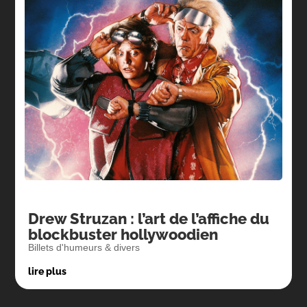
Drew Struzan : l’art de l’affiche du
blockbuster hollywoodien
Billets d'humeurs & divers
lire plus