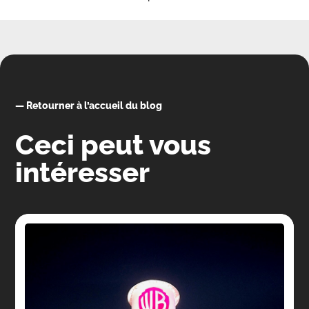
—
Retourner à l’accueil du blog
Ceci peut vous
intéresser