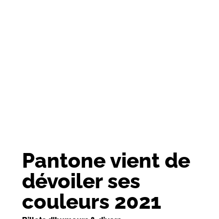
Pantone vient de
dévoiler ses
couleurs 2021