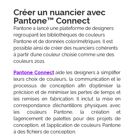
Créer un nuancier avec
Pantone™ Connect
Pantone a lancé une plateforme de designers
regroupant les bibliothèques de couleurs
Pantone et de données colorimétriques. Il est
possible ainsi de créer des nuanciers cohérents
à partir d’une couleur choisie comme une des
couleurs 2021.
Pantone Connect
aide les designers à simplifier
leurs choix de couleurs, la communication et le
processus de conception afin d’optimiser la
précision et de minimiser les pertes de temps et
les remises en fabrication. Il inclut la mise en
correspondance d’échantillons physiques avec
les couleurs Pantone, la création et
l’agencement de palettes pour des projets de
conception, et l’application de couleurs Pantone
à des fichiers de conception.