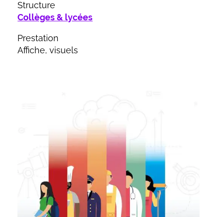
Structure
Collèges & lycées
Prestation
Affiche, visuels