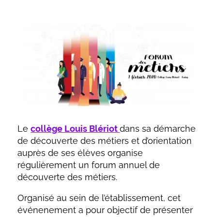
Le
collège Louis Blériot
dans sa démarche
de découverte des métiers et d’orientation
auprès de ses élèves organise
régulièrement un forum annuel de
découverte des métiers.
Organisé au sein de l’établissement, cet
événenement a pour objectif de présenter