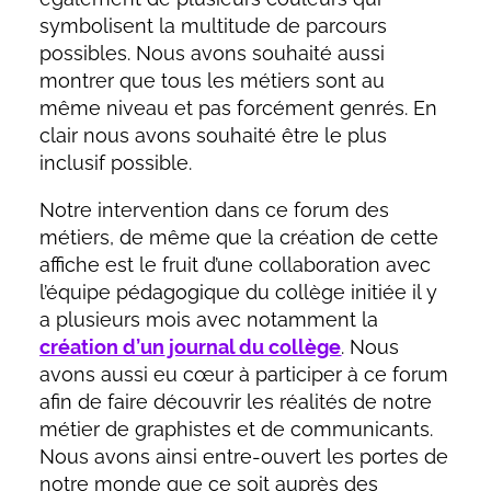
symbolisent la multitude de parcours
possibles. Nous avons souhaité aussi
montrer que tous les métiers sont au
même niveau et pas forcément genrés. En
clair nous avons souhaité être le plus
inclusif possible.
Notre intervention dans ce forum des
métiers, de même que la création de cette
affiche est le fruit d’une collaboration avec
l’équipe pédagogique du collège initiée il y
a plusieurs mois avec notamment la
création d’un
journal du collège
. Nous
avons aussi eu cœur à participer à ce forum
afin de faire découvrir les réalités de notre
métier de graphistes et de communicants.
Nous avons ainsi entre-ouvert les portes de
notre monde que ce soit auprès des