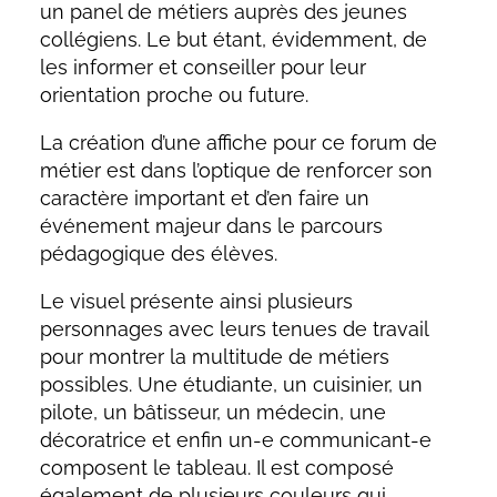
un panel de métiers auprès des jeunes
collégiens. Le but étant, évidemment, de
les informer et conseiller pour leur
orientation proche ou future.
La création d’une affiche pour ce forum de
métier est dans l’optique de renforcer son
caractère important et d’en faire un
événement majeur dans le parcours
pédagogique des élèves.
Le visuel présente ainsi plusieurs
personnages avec leurs tenues de travail
pour montrer la multitude de métiers
possibles. Une étudiante, un cuisinier, un
pilote, un bâtisseur, un médecin, une
décoratrice et enfin un-e communicant-e
composent le tableau. Il est composé
également de plusieurs couleurs qui