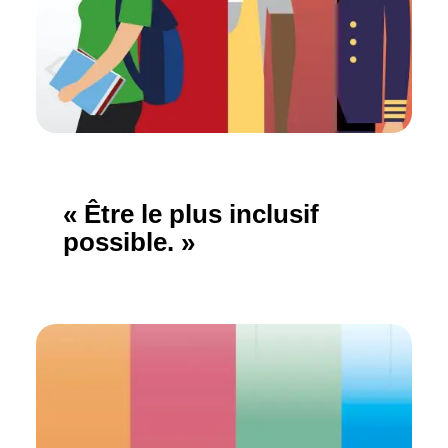
« Être le plus inclusif
possible. »