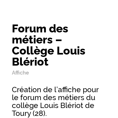
Forum des
métiers –
Collège Louis
Blériot
Affiche
Création de l’affiche pour
le forum des métiers du
collège Louis Blériot de
Toury (28).