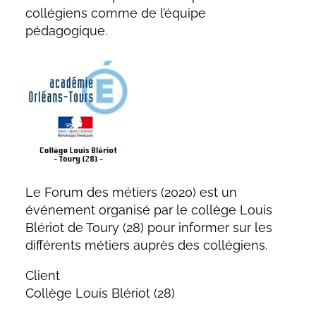
collégiens comme de l’équipe
pédagogique.
Le Forum des métiers (2020) est un
événement organisé par le collège Louis
Blériot de Toury (28) pour informer sur les
différents métiers auprès des collégiens.
Client
Collège Louis Blériot (28)