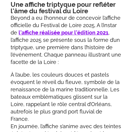
Une affiche triptyque pour refléter
l’âme du festival du Loire
Beyond a eu l’honneur de concevoir l’affiche
officielle du Festival de Loire 2025. A l’instar
de
l’affiche réalisée pour l’édition 2021
,
l’affiche 2025 se présente sous la forme d’un
triptyque, une première dans l’histoire de
l’événement. Chaque panneau illustrant une
facette de la Loire :
À l’aube, les couleurs douces et pastels
évoquent le réveil du fleuve, symbole de la
renaissance de la marine traditionnelle. Les
bateaux emblématiques glissent sur la
Loire, rappelant le rôle central d’Orléans,
autrefois le plus grand port fluvial de
France.
En journée, l’affiche s’anime avec des teintes