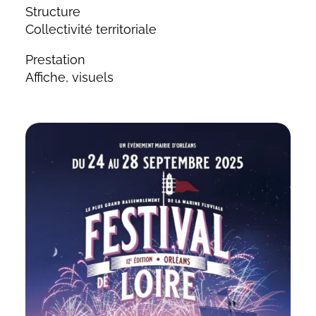
Structure
Collectivité territoriale
Prestation
Affiche, visuels