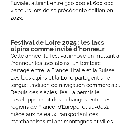
fluviale, attirant entre 500 000 et 600 000
visiteurs lors de sa précédente édition en
2023.
Festival de Loire 2025 : les lacs
alpins comme invité d’honneur
Cette année, le festival innove en mettant à
l’honneur les lacs alpins, un territoire
partagé entre la France, l’Italie et la Suisse.
Les lacs alpins et la Loire partagent une
longue tradition de navigation commerciale.
Depuis des siècles, l’eau a permis le
développement des échanges entre les
régions de France, d’Europe, et au-delà,
grâce aux bateaux transportant des
marchandises reliant montagnes et villes.