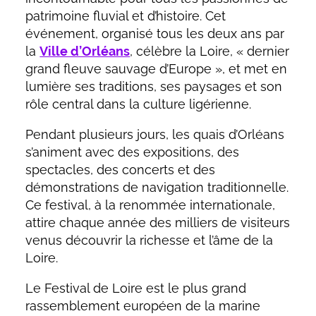
patrimoine fluvial et d’histoire. Cet
événement, organisé tous les deux ans par
la
Ville d’Orléans
, célèbre la Loire, « dernier
grand fleuve sauvage d’Europe », et met en
lumière ses traditions, ses paysages et son
rôle central dans la culture ligérienne.
Pendant plusieurs jours, les quais d’Orléans
s’animent avec des expositions, des
spectacles, des concerts et des
démonstrations de navigation traditionnelle.
Ce festival, à la renommée internationale,
attire chaque année des milliers de visiteurs
venus découvrir la richesse et l’âme de la
Loire.
Le Festival de Loire est le plus grand
rassemblement européen de la marine