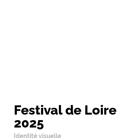
Festival de Loire
2025
Identité visuelle