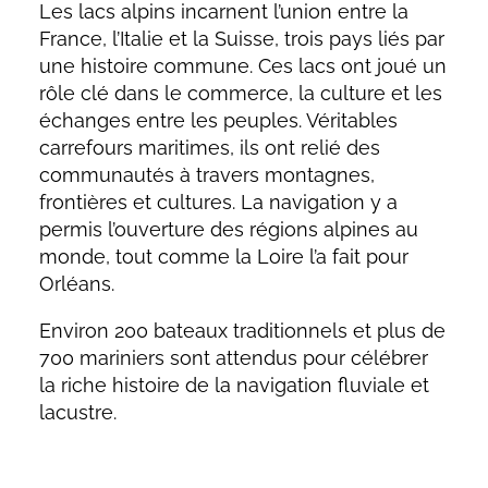
Les lacs alpins incarnent l’union entre la
France, l’Italie et la Suisse, trois pays liés par
une histoire commune. Ces lacs ont joué un
rôle clé dans le commerce, la culture et les
échanges entre les peuples. Véritables
carrefours maritimes, ils ont relié des
communautés à travers montagnes,
frontières et cultures. La navigation y a
permis l’ouverture des régions alpines au
monde, tout comme la Loire l’a fait pour
Orléans.
Environ 200 bateaux traditionnels et plus de
700 mariniers sont attendus pour célébrer
la riche histoire de la navigation fluviale et
lacustre.