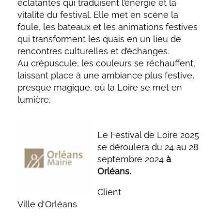
éclatantes qui traduisent l’énergie et la
vitalité du festival. Elle met en scène la
foule, les bateaux et les animations festives
qui transforment les quais en un lieu de
rencontres culturelles et d’échanges.
Au crépuscule, les couleurs se réchauffent,
laissant place à une ambiance plus festive,
presque magique, où la Loire se met en
lumière.
Le Festival de Loire 2025
se déroulera du 24 au 28
septembre 2024
à
Orléans.
Client
Ville d'Orléans