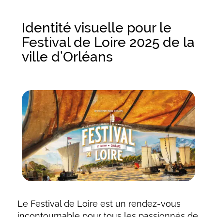
Identité visuelle pour le
Festival de Loire 2025 de la
ville d’Orléans
Le Festival de Loire est un rendez-vous
incontournable pour tous les passionnés de