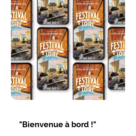
"Bienvenue à bord !"