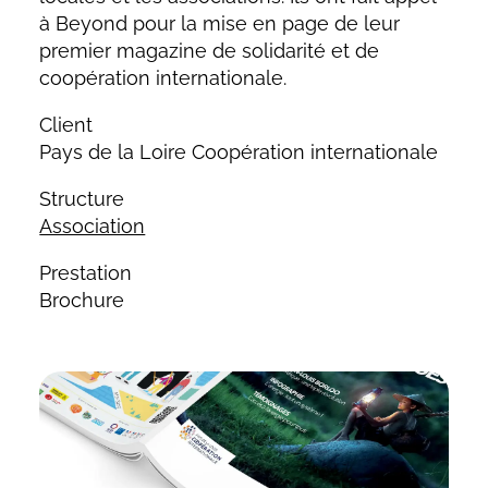
à Beyond pour la mise en page de leur
premier magazine de solidarité et de
coopération internationale.
Client
Pays de la Loire Coopération internationale
Structure
Association
Prestation
Brochure