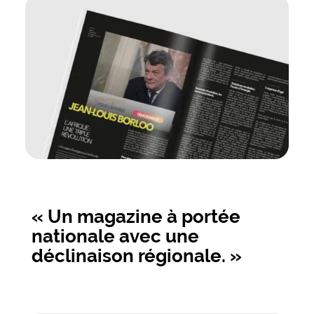
« Un magazine à portée
nationale avec une
déclinaison régionale. »