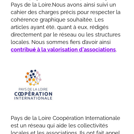
Pays de la Loire.Nous avons ainsi suivi un
cahier des charges précis pour respecter la
cohérence graphique souhaitée. Les
articles ayant été, quant à eux, rédigés
directement par le réseau ou les structures
locales. Nous sommes fiers d’avoir ainsi
contribué à la valorisation d’associations
.
Pays de la Loire Coopération Internationale
est un réseau qui aide les collectivités
locales et les associations. Ils ont fait appel