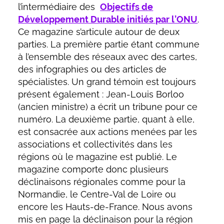
l’intermédiaire des
Objectifs de
Développement Durable initiés par l’ONU
.
Ce magazine s’articule autour de deux
parties. La première partie étant commune
à l’ensemble des réseaux avec des cartes,
des infographies ou des articles de
spécialistes. Un grand témoin est toujours
présent également : Jean-Louis Borloo
(ancien ministre) a écrit un tribune pour ce
numéro. La deuxième partie, quant à elle,
est consacrée aux actions menées par les
associations et collectivités dans les
régions où le magazine est publié. Le
magazine comporte donc plusieurs
déclinaisons régionales comme pour la
Normandie, le Centre-Val de Loire ou
encore les Hauts-de-France. Nous avons
mis en page la déclinaison pour la région