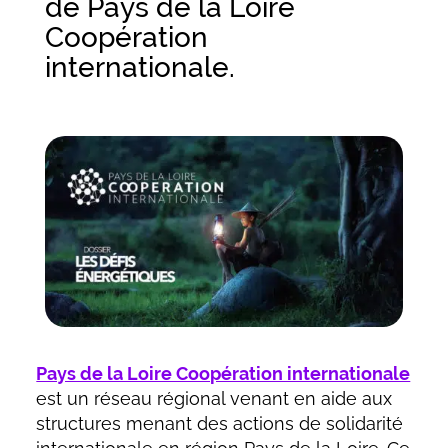
de Pays de la Loire
Coopération
internationale.
Pays de la Loire Coopération internationale
est un réseau régional venant en aide aux
structures menant des actions de solidarité