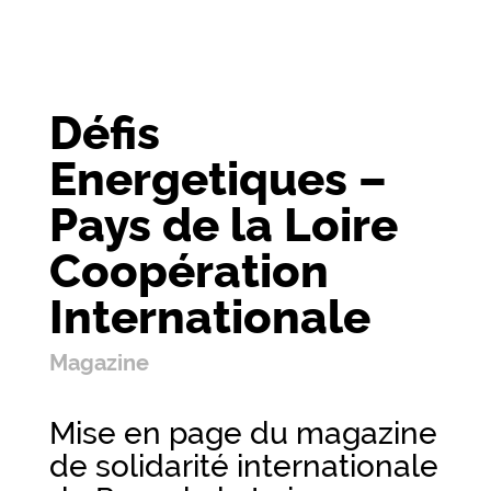
Défis
Energetiques –
Pays de la Loire
Coopération
Internationale
Magazine
Mise en page du magazine
de solidarité internationale