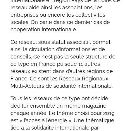
internationale en région Pays de la Loire. Ce
réseau aide ainsi les associations, les
entreprises ou encore les collectivités
locales. On parle dans ce dernier cas de
coopération internationale.
Ce réseau, sous statut associatif, permet
ainsi la circulation d’informations et de
conseils. Ce n’est pas la seule structure de
ce type en France puisque 11 autres
réseaux existent dans d’autres régions de
France. Ce sont les Réseaux Régionaux
Multi-Acteurs de solidarité internationale.
Tous les réseaux de ce type ont décidé
d’éditer ensemble un même magazine
chaque année. Le thème choisi pour 2019
est « l’accès à l’énergie ». Une thématique
liée à la solidarité internationale par