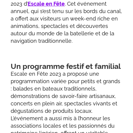
2023 d’
Escale en Fête
. Cet événement
annuel, qui s’est tenu sur les bords du canal,
a offert aux visiteurs un week-end riche en
animations, spectacles et découvertes
autour du monde de la batellerie et de la
navigation traditionnelle.
Un programme festif et familial
Escale en Fête 2023 a proposé une
programmation variée pour petits et grands
: balades en bateaux traditionnels,
démonstrations de savoir-faire artisanaux,
concerts en plein air, spectacles vivants et
dégustations de produits locaux.
L’événement a aussi mis à l’honneur les
associations locales et les passionnés du