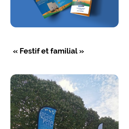
« Festif et familial »