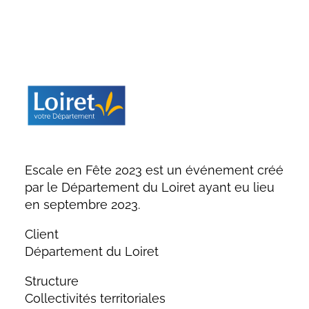
Escale en Fête 2023 est un événement créé
par le Département du Loiret
ayant eu lieu
en septembre 2023.
Client
Département du Loiret
Structure
Collectivités territoriales