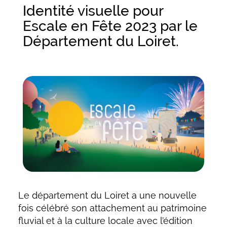
Identité visuelle pour
Escale en Fête 2023 par le
Département du Loiret.
Le département du Loiret a une nouvelle
fois célébré son attachement au patrimoine
fluvial et à la culture locale avec l’édition