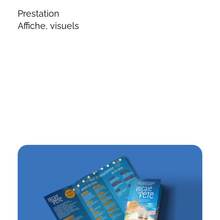
Prestation
Affiche, visuels