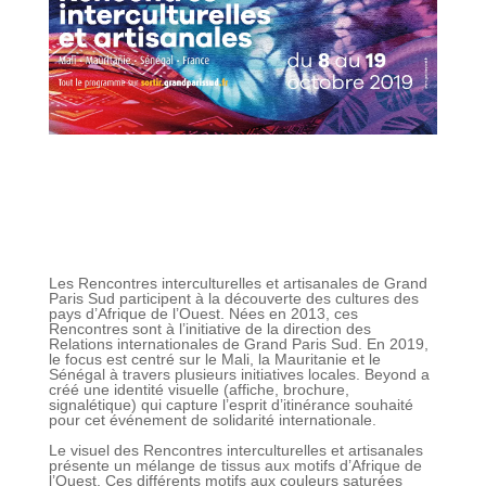
Les Rencontres interculturelles et artisanales de Grand
Paris Sud participent à la découverte des cultures des
pays d’Afrique de l’Ouest. Nées en 2013, ces
Rencontres sont à l’initiative de la direction des
Relations internationales de Grand Paris Sud. En 2019,
le focus est centré sur le Mali, la Mauritanie et le
Sénégal à travers plusieurs initiatives locales. Beyond a
créé une identité visuelle (affiche, brochure,
signalétique) qui capture l’esprit d’itinérance souhaité
pour cet événement de solidarité internationale.
Le visuel des Rencontres interculturelles et artisanales
présente un mélange de tissus aux motifs d’Afrique de
l’Ouest. Ces différents motifs aux couleurs saturées