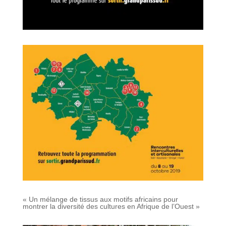
« Un mélange de tissus aux motifs africains pour
montrer la diversité des cultures en Afrique de l’Ouest »