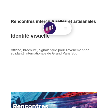
Rencontres interculturelles et artisanales
. . . . .....
.
Identité visuelle
Affiche, brochure, signalétique pour l’événement de
solidarité internationale de Grand Paris Sud.