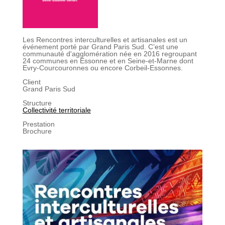
Les Rencontres interculturelles et artisanales est un
événement porté par Grand Paris Sud. C’est une
communauté d'agglomération née en 2016 regroupant
24 communes en Essonne et en Seine-et-Marne dont
Evry-Courcouronnes ou encore Corbeil-Essonnes.
Client
Grand Paris Sud
Structure
Collectivité territoriale
Prestation
Brochure