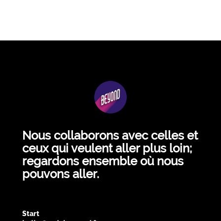
Nous collaborons avec celles et
ceux qui veulent aller plus loin;
regardons ensemble où nous
pouvons aller.
Start